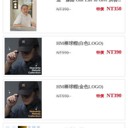
NT350
NT390
特價
HM棒球帽(白色LOGO)
NT390
NT590
特價
HM棒球帽(金色LOGO)
NT390
NT590
特價