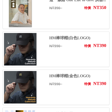
NT350
NT390
特價
HM棒球帽(白色LOGO)
NT390
NT590
特價
HM棒球帽(金色LOGO)
NT390
NT590
特價