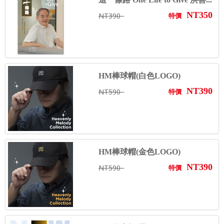
NT350
NT390
特價
HM棒球帽(白色LOGO)
NT390
NT590
特價
HM棒球帽(金色LOGO)
NT390
NT590
特價