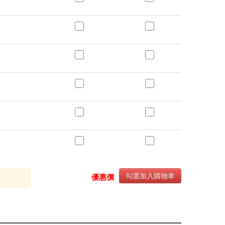
勾選加入購物車
優惠價