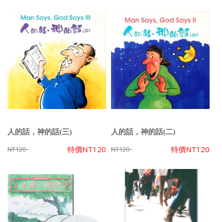
人的話，神的話(三)
人的話，神的話(二)
特價
NT120
特價
NT120
NT120
NT120