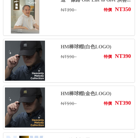
NT350
NT390
特價
HM棒球帽(白色LOGO)
NT390
NT590
特價
HM棒球帽(金色LOGO)
NT390
NT590
特價