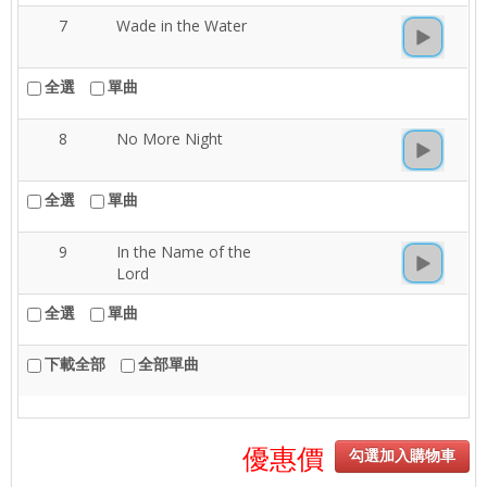
7
Wade in the Water
全選
單曲
8
No More Night
全選
單曲
9
In the Name of the
Lord
全選
單曲
下載全部
全部單曲
優惠價
勾選加入購物車