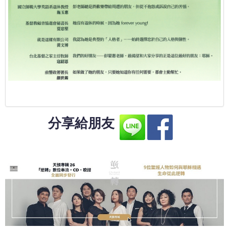
分享給朋友