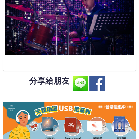
分享給朋友