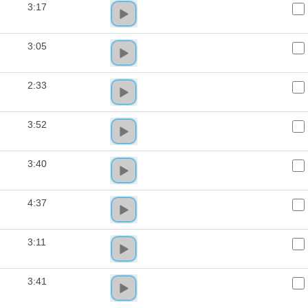
3:17
3:05
2:33
3:52
3:40
4:37
3:11
3:41