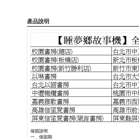
產品說明
保固說明
一、保固期