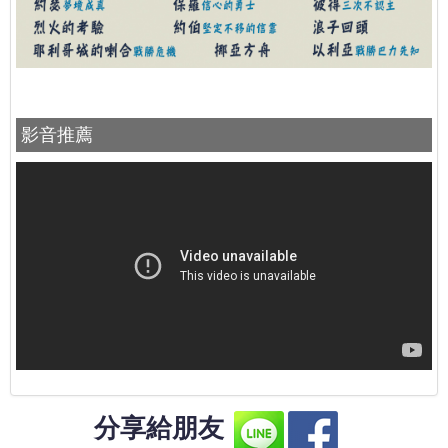
影音推薦
分享給朋友