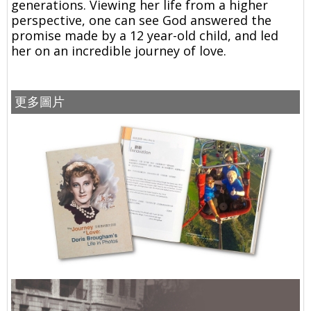
generations. Viewing her life from a higher
perspective, one can see God answered the
promise made by a 12 year-old child, and led
her on an incredible journey of love.
更多圖片