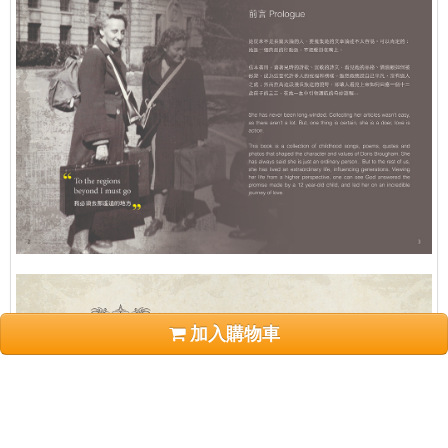
加入購物車