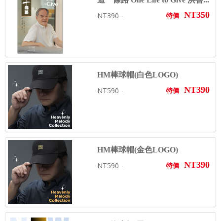
NT350
NT390
特價
HM棒球帽(白色LOGO)
NT390
NT590
特價
HM棒球帽(金色LOGO)
NT390
NT590
特價