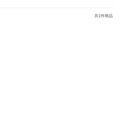
共1件商品