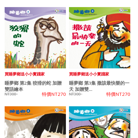
買睡夢鄉送小小實踐家
買睡夢鄉送小小實踐家
睡夢鄉 第2集 狡猾的蛇 加贈
睡夢鄉 第3集 撒該最快樂的一
雙語繪本
天 加贈雙...
特價
NT270
特價
NT270
NT300
NT300