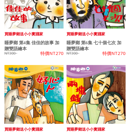
買睡夢鄉送小小實踐家
買睡夢鄉送小小實踐家
睡夢鄉 第4集 佳佳的故事 加
睡夢鄉 第6集 七十個七次 加
贈雙語繪本
贈雙語繪本
特價
NT270
特價
NT270
NT300
NT300
買睡夢鄉送小小實踐家
買睡夢鄉送小小實踐家