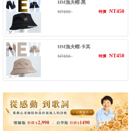
HM漁夫帽-黑
NT450
NT650
特價
HM漁夫帽-卡其
NT450
NT650
特價