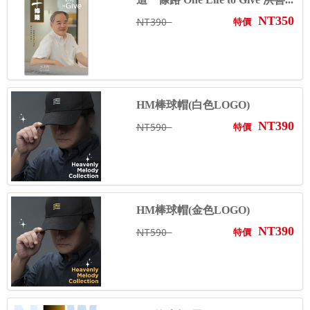
NT350
NT390
特價
HM棒球帽(白色LOGO)
NT390
NT590
特價
HM棒球帽(金色LOGO)
NT390
NT590
特價